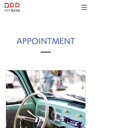
D.P.P.株式会社
APPOINTMENT