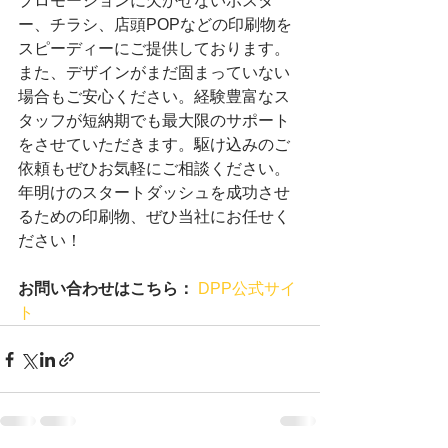
プロモーションに欠かせないポスタ
ー、チラシ、店頭POPなどの印刷物を
スピーディーにご提供しております。
また、デザインがまだ固まっていない
場合もご安心ください。経験豊富なス
タッフが短納期でも最大限のサポート
をさせていただきます。駆け込みのご
依頼もぜひお気軽にご相談ください。
年明けのスタートダッシュを成功させ
るための印刷物、ぜひ当社にお任せく
ださい！
お問い合わせはこちら：
DPP公式サイ
ト