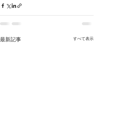
すべて表示
最新記事