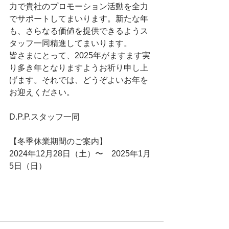
力で貴社のプロモーション活動を全力
でサポートしてまいります。新たな年
も、さらなる価値を提供できるようス
タッフ一同精進してまいります。
皆さまにとって、2025年がますます実
り多き年となりますようお祈り申し上
げます。それでは、どうぞよいお年を
お迎えください。
D.P.P.スタッフ一同
【冬季休業期間のご案内】
2024年12月28日（土）〜　2025年1月
5日（日）