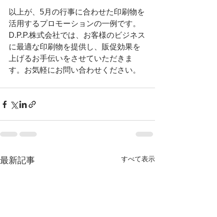
以上が、5月の行事に合わせた印刷物を
活用するプロモーションの一例です。
D.P.P.株式会社では、お客様のビジネス
に最適な印刷物を提供し、販促効果を
上げるお手伝いをさせていただきま
す。お気軽にお問い合わせください。
すべて表示
最新記事