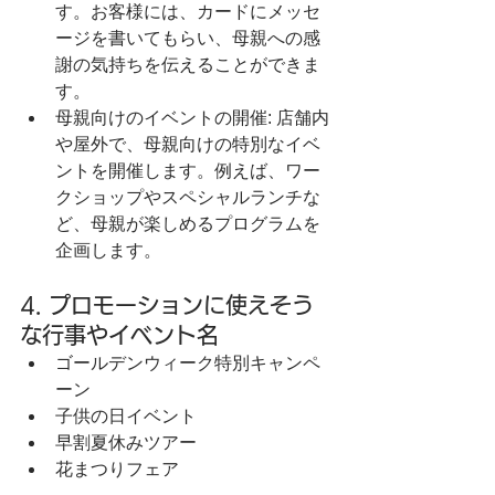
す。お客様には、カードにメッセ
ージを書いてもらい、母親への感
謝の気持ちを伝えることができま
す。
母親向けのイベントの開催: 店舗内
や屋外で、母親向けの特別なイベ
ントを開催します。例えば、ワー
クショップやスペシャルランチな
ど、母親が楽しめるプログラムを
企画します。
4. プロモーションに使えそう
な行事やイベント名
ゴールデンウィーク特別キャンペ
ーン
子供の日イベント
早割夏休みツアー
花まつりフェア