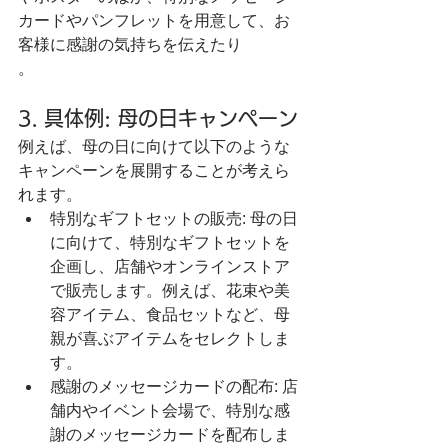
カードやパンフレットを用意して、お
客様に感謝の気持ちを伝えたり
。
3. 具体例: 母の日キャンペーン
例えば、母の日に向けて以下のような
キャンペーンを展開することが考えら
れます。
特別なギフトセットの販売: 母の日
に向けて、特別なギフトセットを
企画し、店舗やオンラインストア
で販売します。例えば、花束や美
容アイテム、食品セットなど、母
親が喜ぶアイテムをセレクトしま
す。
感謝のメッセージカードの配布: 店
舗内やイベント会場で、特別な感
謝のメッセージカードを配布しま