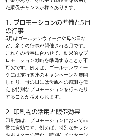
行事があり、その中で印刷物を活用し
た販促チャンスが様々あります。
1. プロモーションの準備と5月
の行事
5月はゴールデンウィークや母の日な
ど、多くの行事が開催される月です。
これらの行事に合わせて、効果的なプ
ロモーション戦略を準備することが不
可欠です。例えば、ゴールデンウィー
クには旅行関連のキャンペーンを展開
したり、母の日には母親への感謝を伝
える特別なプロモーションを行ったり
することが考えられます。
2. 印刷物の活用と販促効果
印刷物は、プロモーションにおいて非
常に有効です。例えば、特別なチラシ
やポスターのほか、特別なメッセージ