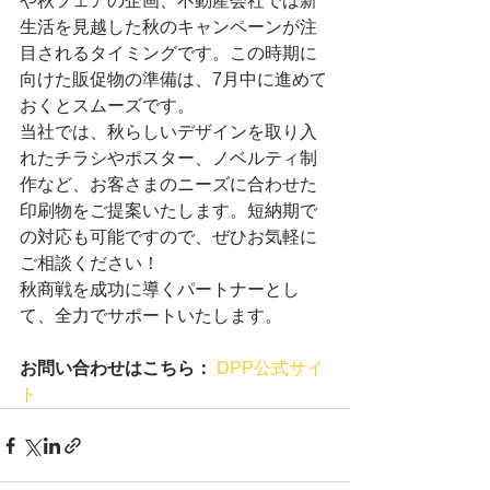
や秋フェアの企画、不動産会社では新
生活を見越した秋のキャンペーンが注
目されるタイミングです。この時期に
向けた販促物の準備は、7月中に進めて
おくとスムーズです。
当社では、秋らしいデザインを取り入
れたチラシやポスター、ノベルティ制
作など、お客さまのニーズに合わせた
印刷物をご提案いたします。短納期で
の対応も可能ですので、ぜひお気軽に
ご相談ください！
秋商戦を成功に導くパートナーとし
て、全力でサポートいたします。
お問い合わせはこちら：
DPP公式サイ
ト